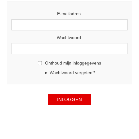
E-mailadres:
Wachtwoord:
Onthoud mijn inloggegevens
► Wachtwoord vergeten?