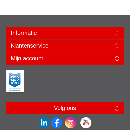
Informatie
Klantenservice
Mijn account
Volg ons