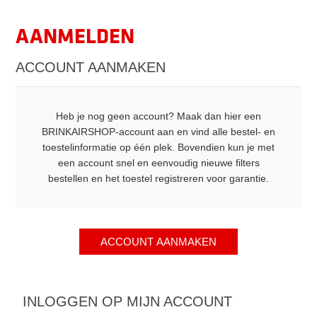
AANMELDEN
ACCOUNT AANMAKEN
Heb je nog geen account? Maak dan hier een
BRINKAIRSHOP-account aan en vind alle bestel- en
toestelinformatie op één plek. Bovendien kun je met
een account snel en eenvoudig nieuwe filters
bestellen en het toestel registreren voor garantie.
INLOGGEN OP MIJN ACCOUNT