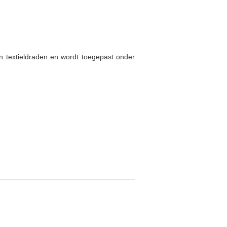
en textieldraden en wordt toegepast onder