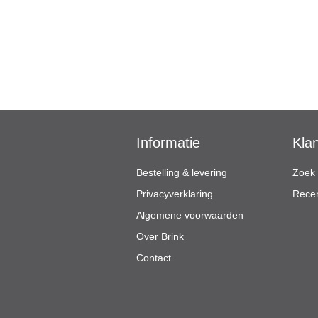
Informatie
Kla
Bestelling & levering
Zoek
Privacyverklaring
Recen
Algemene voorwaarden
Over Brink
Contact