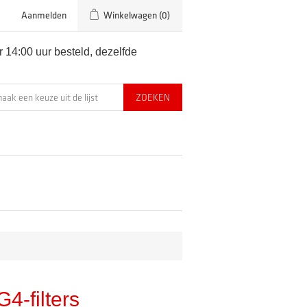
Aanmelden
Winkelwagen
(0)
 14:00 uur besteld, dezelfde
G4-filters