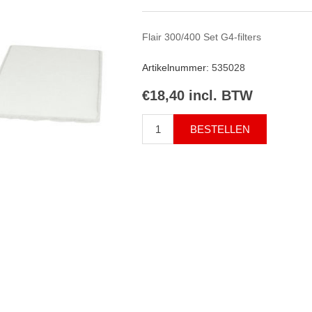
Flair 300/400 Set G4-filters
Artikelnummer:
535028
€18,40 incl. BTW