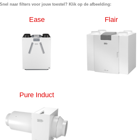
Snel naar filters voor jouw toestel? Klik op de afbeelding:
Ease
Flair
Pure Induct