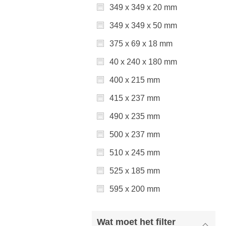
349 x 349 x 20 mm
349 x 349 x 50 mm
375 x 69 x 18 mm
40 x 240 x 180 mm
400 x 215 mm
415 x 237 mm
490 x 235 mm
500 x 237 mm
510 x 245 mm
525 x 185 mm
595 x 200 mm
Wat moet het filter