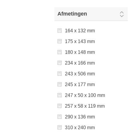
Afmetingen
164 x 132 mm
175 x 143 mm
180 x 148 mm
234 x 166 mm
243 x 506 mm
245 x 177 mm
247 x 50 x 100 mm
257 x 58 x 119 mm
290 x 136 mm
310 x 240 mm