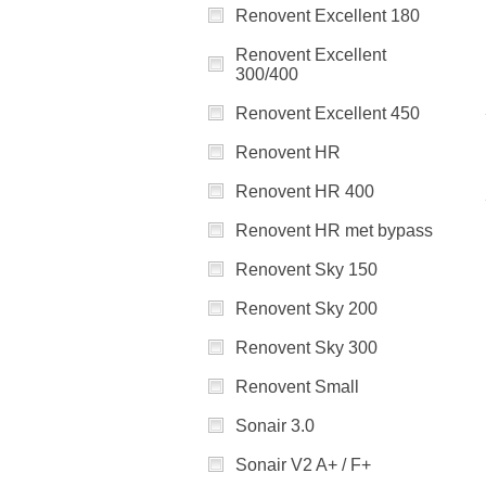
Renovent Excellent 180
Renovent Excellent
300/400
Renovent Excellent 450
Renovent HR
Renovent HR 400
Renovent HR met bypass
Renovent Sky 150
Renovent Sky 200
Renovent Sky 300
Renovent Small
Sonair 3.0
Sonair V2 A+ / F+