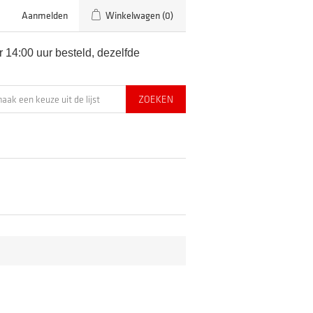
Aanmelden
Winkelwagen
(0)
 14:00 uur besteld, dezelfde