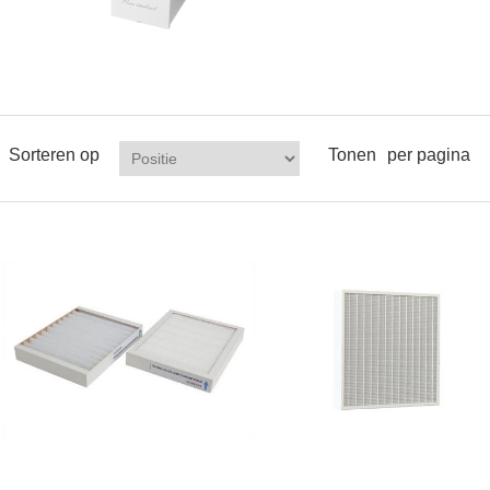
Sorteren op
Tonen
per pagina