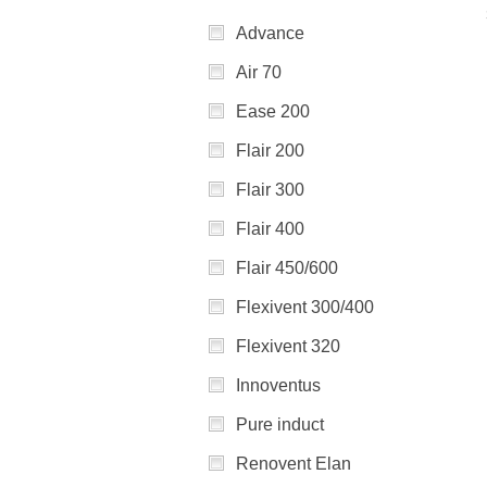
Advance
Air 70
Ease 200
Flair 200
Flair 300
Flair 400
Flair 450/600
Flexivent 300/400
Flexivent 320
Innoventus
Pure induct
Renovent Elan