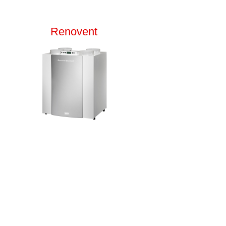
Renovent