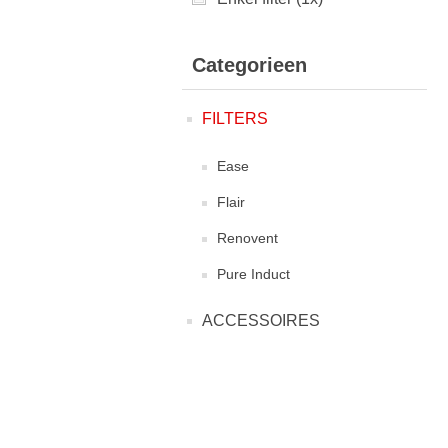
Categorieen
FILTERS
Ease
Flair
Renovent
Pure Induct
ACCESSOIRES