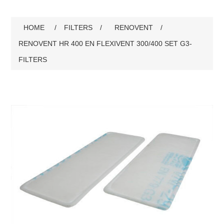
HOME
/
FILTERS
/
RENOVENT
/
RENOVENT HR 400 EN FLEXIVENT 300/400 SET G3-
FILTERS