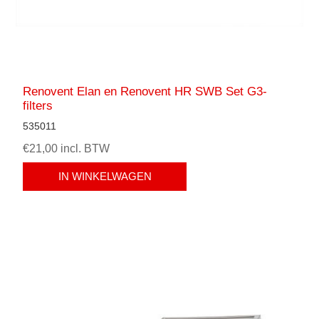
Renovent Elan en Renovent HR SWB Set G3-
filters
535011
€21,00 incl. BTW