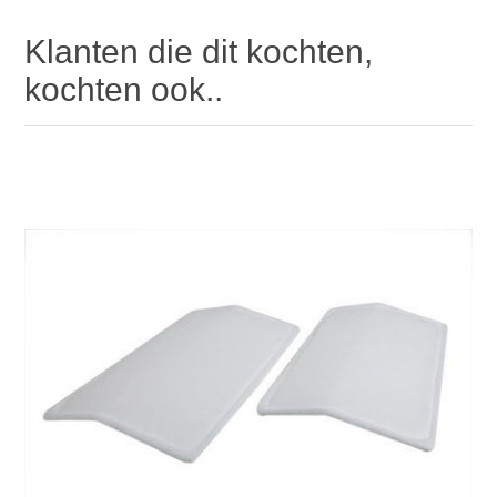
Klanten die dit kochten,
kochten ook..