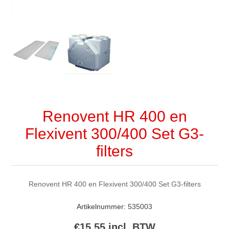
Renovent HR 400 en
Flexivent 300/400 Set G3-
filters
Renovent HR 400 en Flexivent 300/400 Set G3-filters
Artikelnummer:
535003
€15,55 incl. BTW