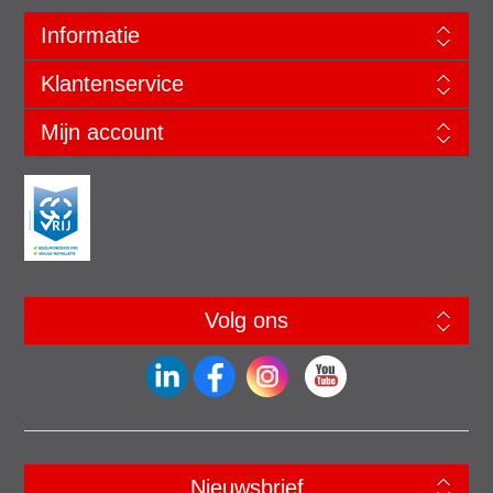
Informatie
Klantenservice
Mijn account
Volg ons
Nieuwsbrief